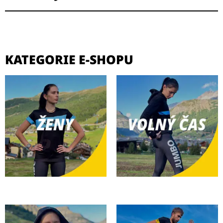
KATEGORIE E-SHOPU