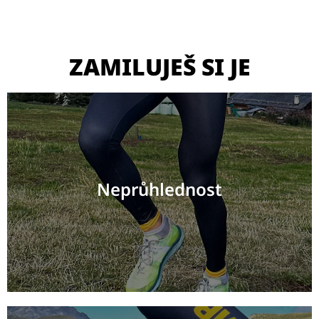
ZAMILUJEŠ SI JE
Neprůhlednost